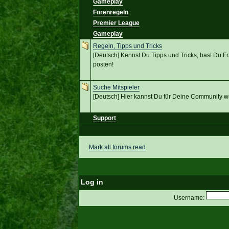
Gameplay
Forenregeln
Premier League
Gameplay
Regeln, Tipps und Tricks
[Deutsch] Kennst Du Tipps und Tricks, hast Du F
posten!
Suche Mitspieler
[Deutsch] Hier kannst Du für Deine Community w
Support
Mark all forums read
Log in
Username: