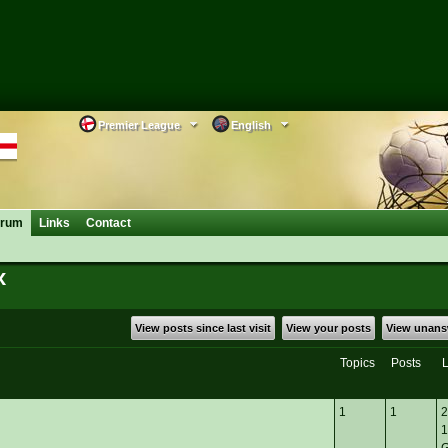
Premier League
English
orum
Links
Contact
x
View posts since last visit
View your posts
View unans
Topics
Posts
L
1
1
2
1