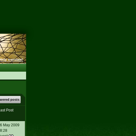
Help translate!
wered posts
ast Post
6 May 2009
8:28