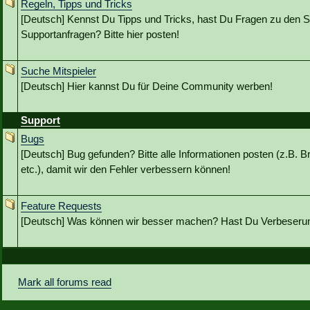
Regeln, Tipps und Tricks
[Deutsch] Kennst Du Tipps und Tricks, hast Du Fragen zu den S
Supportanfragen? Bitte hier posten!
Suche Mitspieler
[Deutsch] Hier kannst Du für Deine Community werben!
Support
Bugs
[Deutsch] Bug gefunden? Bitte alle Informationen posten (z.B. B
etc.), damit wir den Fehler verbessern können!
Feature Requests
[Deutsch] Was können wir besser machen? Hast Du Verbeseru
Mark all forums read