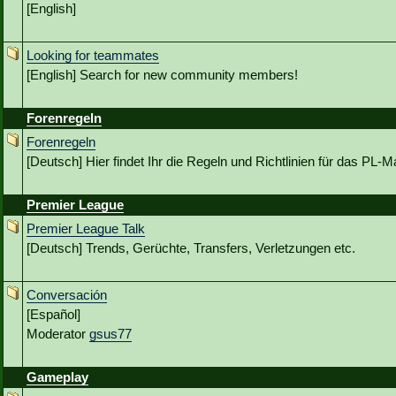
[English]
Looking for teammates
[English] Search for new community members!
Forenregeln
Forenregeln
[Deutsch] Hier findet Ihr die Regeln und Richtlinien für das PL
Premier League
Premier League Talk
[Deutsch] Trends, Gerüchte, Transfers, Verletzungen etc.
Conversación
[Español]
Moderator
gsus77
Gameplay