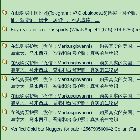
在线购买中国护照(Telegram：@Globaldocs16)购买中国护照
证、驾驶证、绿卡、居留证、雅思成绩、工
Buy real and fake Passports (WhatsApp: +1 (615)-314-6286) re
在线购买护照（微信：Markusgiovanni）：购买真实的美国、
加拿大、马来西亚、香港和台湾护照；真实的生物识
在线购买护照（微信：Markusgiovanni）：购买真实的美国、
加拿大、马来西亚、香港和台湾护照；真实的生物识
在线购买护照（微信：Markusgiovanni）：购买真实的美国、
加拿大、马来西亚、香港和台湾护照；真实的生物识
在线购买护照（微信：Markusgiovanni）：购买真实的美国、
加拿大、马来西亚、香港和台湾护照；真实的生物识
在线购买护照（微信：Markusgiovanni）：购买真实的美国、
加拿大、马来西亚、香港和台湾护照；真实的生物识
Verified Gold bar Nuggets for sale +256790560642 Coltan (Tan