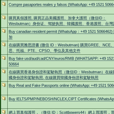
Compre pasaportes reales y falsos (WhatsApp: +49 1521 5066
購買真假護照, 購買正品美國護照、加拿大護照（微信ID：
Wesbutman）身份证、驾驶执照、韓國護照、香港護照、台灣
Buy canadian resident permit (WhatsApp：+49 1521 5066462
加
在線購買雅思證書 (微信 ID：Wesbutman) 購買GREE、NCE
思、托福、PTE、CPSO、學位及其他文件
Buy fake usd/aud/cad/CNY/euros/RMB (WHATSAPP: +49 152
50664
在線購買香港身份證和駕駛執照（微信ID：Wesbutman）在
國身份證和駕駛執照. 在線購買韓國身份證和駕駛執照
Buy Real and Fake Passports online (WhatsApp: +49 1521 506
Buy IELTS/PMP/NEBOSH/NCLEX,CIPT Certificates (WhatsAp
網上買真假護照，（微信 ID：Scottbowers44）網上買護照，