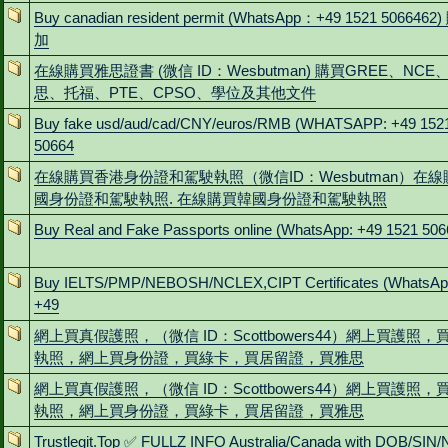
Buy canadian resident permit (WhatsApp：+49 1521 5066462
加
在線購買雅思證書 (微信 ID：Wesbutman) 購買GREE、NCE
思、托福、PTE、CPSO、學位及其他文件
Buy fake usd/aud/cad/CNY/euros/RMB (WHATSAPP: +49 152
50664
在線購買香港身份證和駕駛執照（微信ID：Wesbutman）在
國身份證和駕駛執照. 在線購買韓國身份證和駕駛執照
Buy Real and Fake Passports online (WhatsApp: +49 1521 506
Buy IELTS/PMP/NEBOSH/NCLEX,CIPT Certificates (WhatsAp
+49
網上買真假護照，（微信 ID：Scottbowers44）網上買護照，
執照，網上買身份證，買綠卡，買居留證，買雅思
網上買真假護照，（微信 ID：Scottbowers44）網上買護照，
執照，網上買身份證，買綠卡，買居留證，買雅思
Trustlegit.Top ✅ FULLZ INFO Australia/Canada with DOB/SIN/