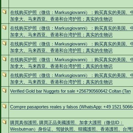
在线购买护照（微信：Markusgiovanni）：购买真实的美国、
加拿大、马来西亚、香港和台湾护照；真实的生物识
在线购买护照（微信：Markusgiovanni）：购买真实的美国、
加拿大、马来西亚、香港和台湾护照；真实的生物识
在线购买护照（微信：Markusgiovanni）：购买真实的美国、
加拿大、马来西亚、香港和台湾护照；真实的生物识
在线购买护照（微信：Markusgiovanni）：购买真实的美国、
加拿大、马来西亚、香港和台湾护照；真实的生物识
在线购买护照（微信：Markusgiovanni）：购买真实的美国、
加拿大、马来西亚、香港和台湾护照；真实的生物识
Verified Gold bar Nuggets for sale +256790560642 Coltan (Tan
Compre pasaportes reales y falsos (WhatsApp: +49 1521 5066
購買真假護照, 購買正品美國護照、加拿大護照（微信ID：
Wesbutman）身份证、驾驶执照、韓國護照、香港護照、台灣