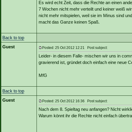
Es wird echt Zeit, dass die Rechte an einen an
7 Wochen nicht mehr verteilt und keiner weiß w
nicht mehr mitspielen, weil sie im Minus sind un
macht das Ganze keinen Spaß.
Back to top
Guest
Posted: 25 Oct 2012 12:21 Post subject:
Leider- in diesem Falle- mischen wir uns in comm
gravierend ist, gründet doch einfach eine neue 
MfG
Back to top
Guest
Posted: 25 Oct 2012 16:36 Post subject:
Nach dem 8. Spieltag neu anfangen? Nicht wirkli
Warum könnt ihr die Rechte nicht einfach übertr