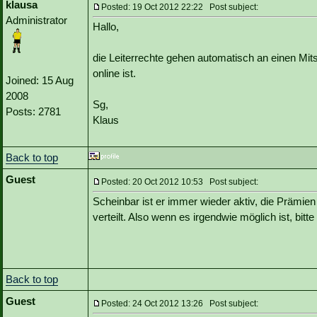
klausa
Posted: 19 Oct 2012 22:22 Post subject:
Administrator
Hallo,
die Leiterrechte gehen automatisch an einen Mits
online ist.
Joined: 15 Aug
2008
Sg,
Posts: 2781
Klaus
Back to top
Guest
Posted: 20 Oct 2012 10:53 Post subject:
Scheinbar ist er immer wieder aktiv, die Prämie
verteilt. Also wenn es irgendwie möglich ist, bitt
Back to top
Guest
Posted: 24 Oct 2012 13:26 Post subject: