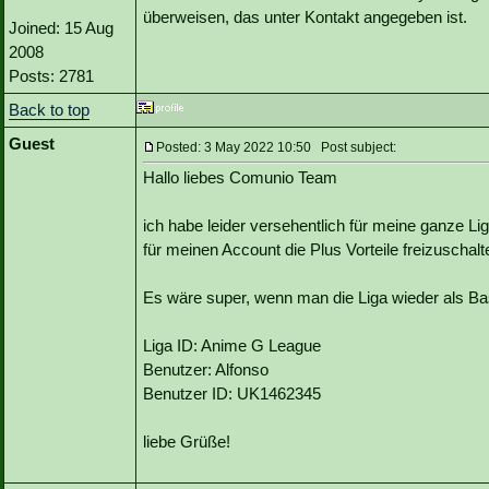
überweisen, das unter Kontakt angegeben ist.
Joined: 15 Aug
2008
Posts: 2781
Back to top
Guest
Posted: 3 May 2022 10:50 Post subject:
Hallo liebes Comunio Team
ich habe leider versehentlich für meine ganze Li
für meinen Account die Plus Vorteile freizuschalt
Es wäre super, wenn man die Liga wieder als Ba
Liga ID: Anime G League
Benutzer: Alfonso
Benutzer ID: UK1462345
liebe Grüße!